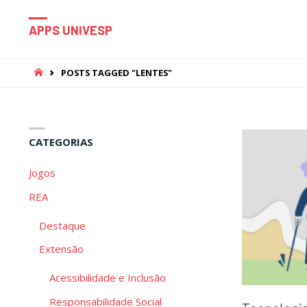
APPS UNIVESP
HOME
POSTS TAGGED "LENTES"
CATEGORIAS
Jogos
REA
Destaque
Extensão
Acessibilidade e Inclusão
Responsabilidade Social