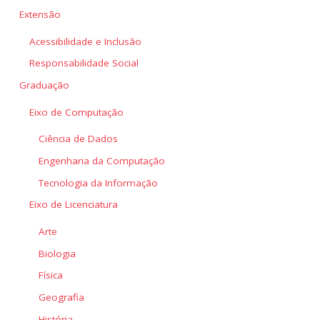
Extensão
Acessibilidade e Inclusão
Responsabilidade Social
Graduação
Eixo de Computação
Ciência de Dados
Engenharia da Computação
Tecnologia da Informação
Eixo de Licenciatura
Arte
Biologia
Física
Geografia
História