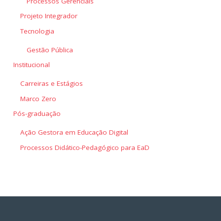
Processos Gerenciais
Projeto Integrador
Tecnologia
Gestão Pública
Institucional
Carreiras e Estágios
Marco Zero
Pós-graduação
Ação Gestora em Educação Digital
Processos Didático-Pedagógico para EaD