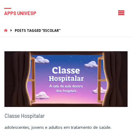
APPS UNIVESP
HOME
POSTS TAGGED "ESCOLAR"
Classe Hospitalar
adolescentes, jovens e adultos em tratamento de saúde.