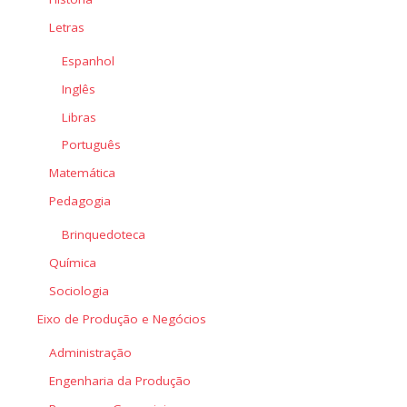
Letras
Espanhol
Inglês
Libras
Português
Matemática
Pedagogia
Brinquedoteca
Química
Sociologia
Eixo de Produção e Negócios
Administração
Engenharia da Produção