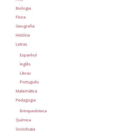
Biologia
Física
Geografia
História
Letras
Espanhol
Inglês
Libras
Português
Matemática
Pedagogia
Brinquedoteca
Química
Sociologia