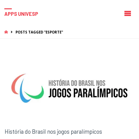
APPS UNIVESP
HOME
POSTS TAGGED "ESPORTE"
História do Brasil nos jogos paralímpicos