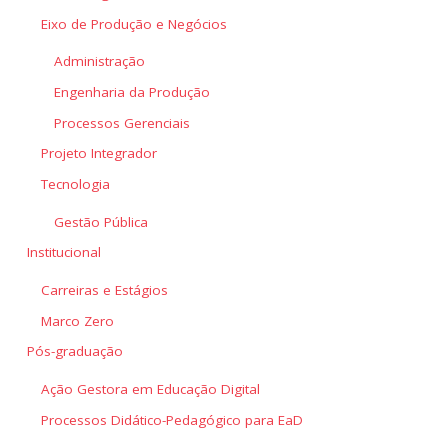
Eixo de Produção e Negócios
Administração
Engenharia da Produção
Processos Gerenciais
Projeto Integrador
Tecnologia
Gestão Pública
Institucional
Carreiras e Estágios
Marco Zero
Pós-graduação
Ação Gestora em Educação Digital
Processos Didático-Pedagógico para EaD