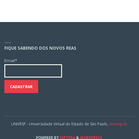
FIQUE SABENDO DOS NOVOS REAS
Email*
UNIVESP - Universidade Virtual do Estado de São Paulo.
univesp.br
POWERED BY
SEPTERA
&
WORDPRESS.