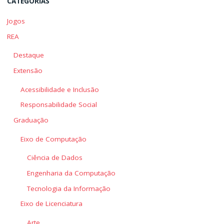
CATEGORIAS
Jogos
REA
Destaque
Extensão
Acessibilidade e Inclusão
Responsabilidade Social
Graduação
Eixo de Computação
Ciência de Dados
Engenharia da Computação
Tecnologia da Informação
Eixo de Licenciatura
Arte