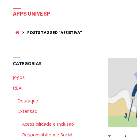
APPS UNIVESP
HOME
POSTS TAGGED "ASSISTIVA"
CATEGORIAS
Jogos
REA
Destaque
Extensão
Acessibilidade e Inclusão
Responsabilidade Social