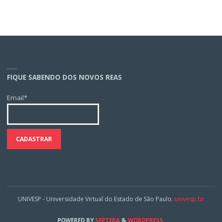
FIQUE SABENDO DOS NOVOS REAS
Email*
UNIVESP - Universidade Virtual do Estado de São Paulo.
univesp.br
POWERED BY
SEPTERA
&
WORDPRESS.