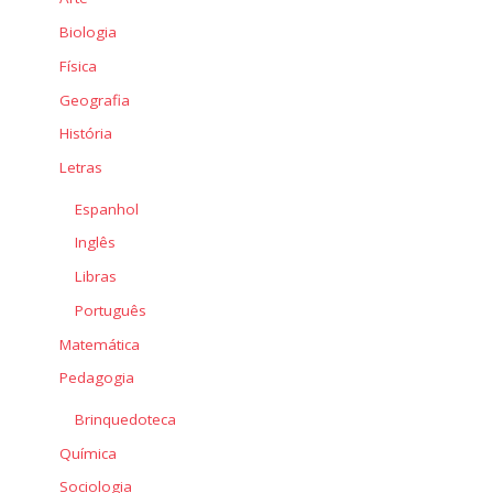
Biologia
Física
Geografia
História
Letras
Espanhol
Inglês
Libras
Português
Matemática
Pedagogia
Brinquedoteca
Química
Sociologia