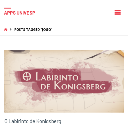
APPS UNIVESP
HOME
POSTS TAGGED "JOGO"
O Labirinto de Konigsberg