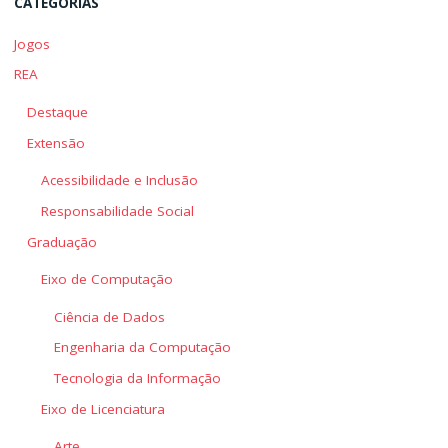
CATEGORIAS
Jogos
REA
Destaque
Extensão
Acessibilidade e Inclusão
Responsabilidade Social
Graduação
Eixo de Computação
Ciência de Dados
Engenharia da Computação
Tecnologia da Informação
Eixo de Licenciatura
Arte