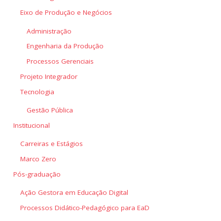
Eixo de Produção e Negócios
Administração
Engenharia da Produção
Processos Gerenciais
Projeto Integrador
Tecnologia
Gestão Pública
Institucional
Carreiras e Estágios
Marco Zero
Pós-graduação
Ação Gestora em Educação Digital
Processos Didático-Pedagógico para EaD