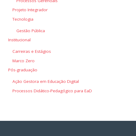
Processos Gerenciais
Projeto Integrador
Tecnologia
Gestão Pública
Institucional
Carreiras e Estágios
Marco Zero
Pós-graduação
Ação Gestora em Educação Digital
Processos Didático-Pedagógico para EaD