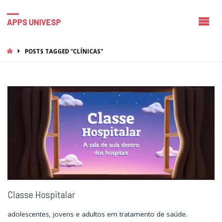
APPS UNIVESP
HOME
POSTS TAGGED "CLÍNICAS"
Classe Hospitalar
adolescentes, jovens e adultos em tratamento de saúde.