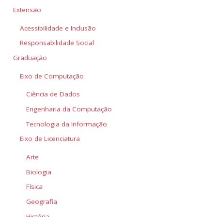
Extensão
Acessibilidade e Inclusão
Responsabilidade Social
Graduação
Eixo de Computação
Ciência de Dados
Engenharia da Computação
Tecnologia da Informação
Eixo de Licenciatura
Arte
Biologia
Física
Geografia
História