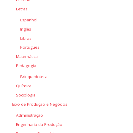
Letras
Espanhol
Inglês
Libras
Português
Matemática
Pedagogia
Brinquedoteca
Química
Sociologia
Eixo de Produção e Negócios
Administração
Engenharia da Produção