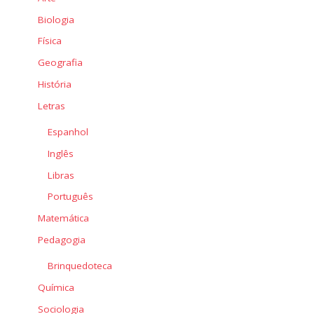
Biologia
Física
Geografia
História
Letras
Espanhol
Inglês
Libras
Português
Matemática
Pedagogia
Brinquedoteca
Química
Sociologia