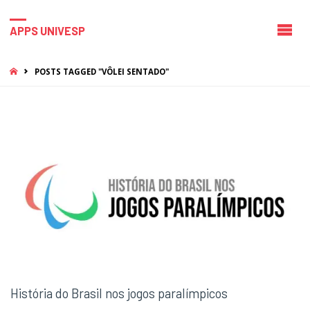
APPS UNIVESP
HOME
POSTS TAGGED "VÔLEI SENTADO"
História do Brasil nos jogos paralímpicos