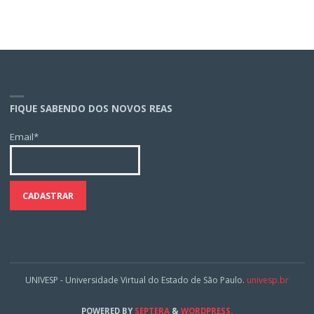
FIQUE SABENDO DOS NOVOS REAS
Email*
UNIVESP - Universidade Virtual do Estado de São Paulo.
univesp.br
POWERED BY
SEPTERA
&
WORDPRESS.