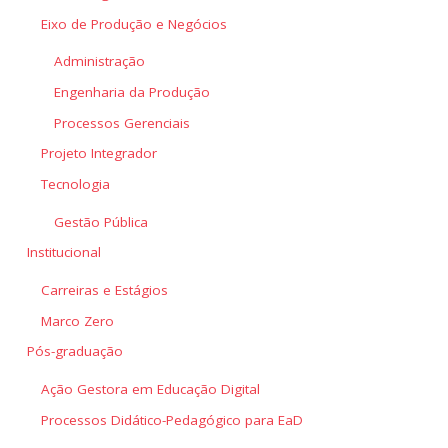
Eixo de Produção e Negócios
Administração
Engenharia da Produção
Processos Gerenciais
Projeto Integrador
Tecnologia
Gestão Pública
Institucional
Carreiras e Estágios
Marco Zero
Pós-graduação
Ação Gestora em Educação Digital
Processos Didático-Pedagógico para EaD