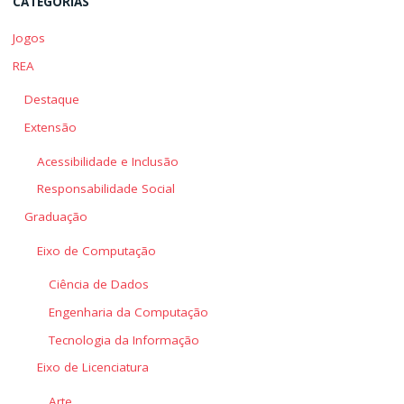
CATEGORIAS
Jogos
REA
Destaque
Extensão
Acessibilidade e Inclusão
Responsabilidade Social
Graduação
Eixo de Computação
Ciência de Dados
Engenharia da Computação
Tecnologia da Informação
Eixo de Licenciatura
Arte