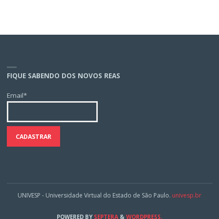
FIQUE SABENDO DOS NOVOS REAS
Email*
UNIVESP - Universidade Virtual do Estado de São Paulo.
univesp.br
POWERED BY
SEPTERA
&
WORDPRESS.