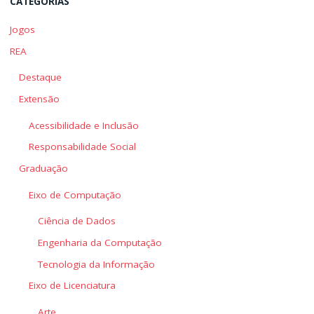
CATEGORIAS
Jogos
REA
Destaque
Extensão
Acessibilidade e Inclusão
Responsabilidade Social
Graduação
Eixo de Computação
Ciência de Dados
Engenharia da Computação
Tecnologia da Informação
Eixo de Licenciatura
Arte