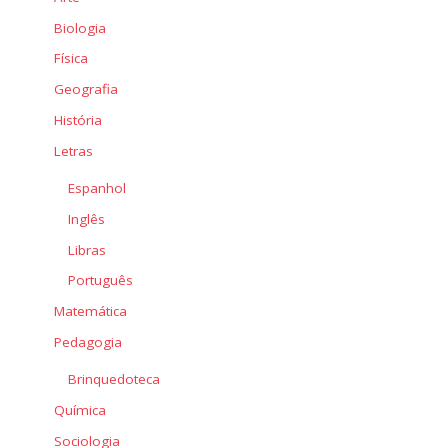
Biologia
Física
Geografia
História
Letras
Espanhol
Inglês
Libras
Português
Matemática
Pedagogia
Brinquedoteca
Química
Sociologia