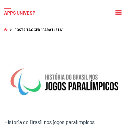
APPS UNIVESP
HOME
POSTS TAGGED "PARATLETA"
História do Brasil nos jogos paralímpicos