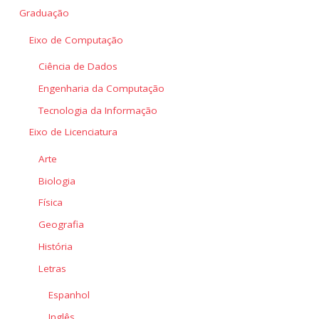
Graduação
Eixo de Computação
Ciência de Dados
Engenharia da Computação
Tecnologia da Informação
Eixo de Licenciatura
Arte
Biologia
Física
Geografia
História
Letras
Espanhol
Inglês