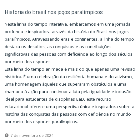
História do Brasil nos jogos paralímpicos
Nesta linha do tempo interativa, embarcamos em uma jornada
profunda e inspiradora através da história do Brasil nos jogos
paralímpicos. Atravessando eras e continentes, a linha do tempo
destaca os desafios, as conquistas e as contribuições
significativas das pessoas com deficiência ao longo dos séculos
por meio dos esportes.
Esta linha do tempo animada é mais do que apenas uma revisão
histórica. É uma celebração da resiliência humana e do ativismo,
uma homenagem àqueles que superaram obstáculos e uma
chamada à ação para continuar a luta pela igualdade e inclusão.
Ideal para estudantes de disciplinas EaD, este recurso
educacional oferece uma perspectiva única e inspiradora sobre a
história das conquistas das pessoas com deficiência no mundo
por meio dos esportes paralímpicos.
7 de novembro de 2024