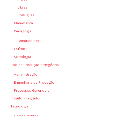
Libras
Português
Matemática
Pedagogia
Brinquedoteca
Química
Sociologia
Eixo de Produção e Negócios
Administração
Engenharia da Produção
Processos Gerenciais
Projeto Integrador
Tecnologia
Gestão Pública