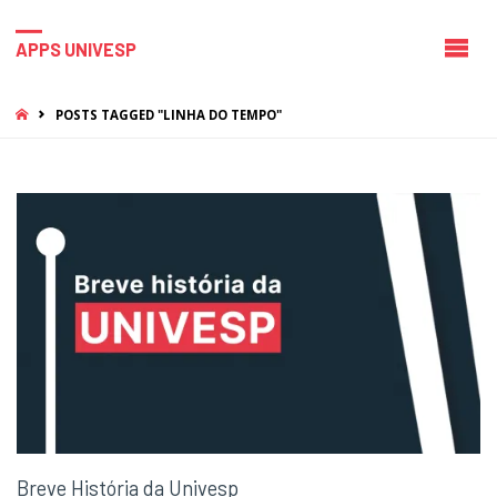
APPS UNIVESP
HOME
POSTS TAGGED "LINHA DO TEMPO"
Breve História da Univesp