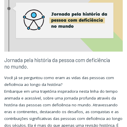
paralímpicos"
paralímpicos"
Jornada pela história da pessoa com deficiência
no mundo.
Você já se perguntou como eram as vidas das pessoas com
deficiência ao longo da história?
Embarque em uma trajetória inspiradora nesta linha do tempo
animada e acessível, sobre uma jornada profunda através da
história das pessoas com deficiência no mundo. Atravessando
eras e continentes, destacando os desafios, as conquistas e as
contribuições significativas das pessoas com deficiência ao longo
dos séculos. Ela é mais do que apenas uma revisão histórica. É