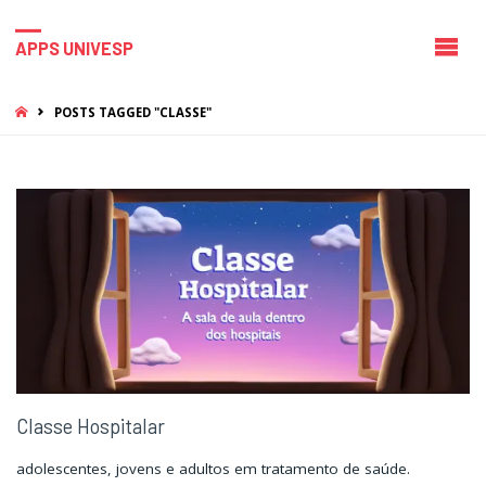
APPS UNIVESP
HOME
POSTS TAGGED "CLASSE"
Classe Hospitalar
adolescentes, jovens e adultos em tratamento de saúde.