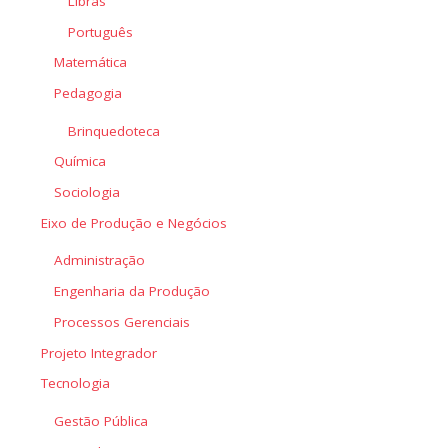
Libras
Português
Matemática
Pedagogia
Brinquedoteca
Química
Sociologia
Eixo de Produção e Negócios
Administração
Engenharia da Produção
Processos Gerenciais
Projeto Integrador
Tecnologia
Gestão Pública