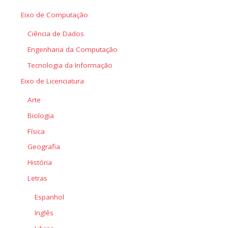
Eixo de Computação
Ciência de Dados
Engenharia da Computação
Tecnologia da Informação
Eixo de Licenciatura
Arte
Biologia
Física
Geografia
História
Letras
Espanhol
Inglês