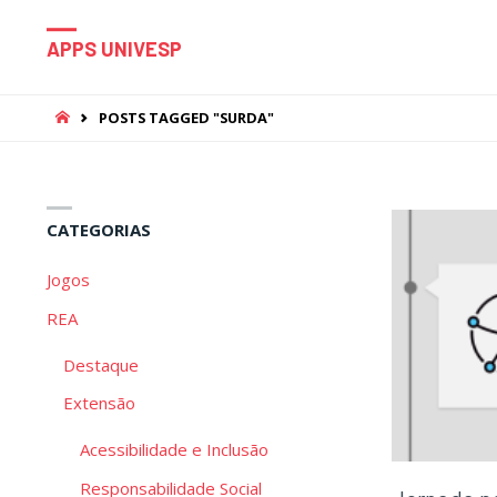
APPS UNIVESP
HOME
POSTS TAGGED "SURDA"
CATEGORIAS
Jogos
REA
Destaque
Extensão
Acessibilidade e Inclusão
Responsabilidade Social