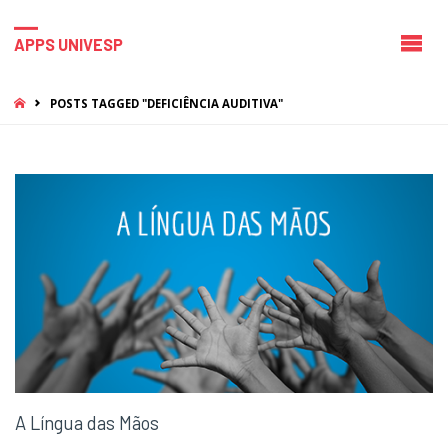
APPS UNIVESP
HOME
POSTS TAGGED "DEFICIÊNCIA AUDITIVA"
A Língua das Mãos