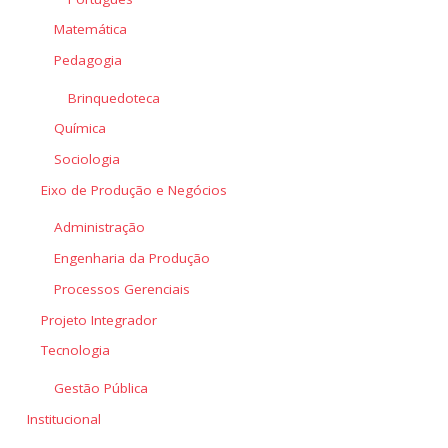
Matemática
Pedagogia
Brinquedoteca
Química
Sociologia
Eixo de Produção e Negócios
Administração
Engenharia da Produção
Processos Gerenciais
Projeto Integrador
Tecnologia
Gestão Pública
Institucional