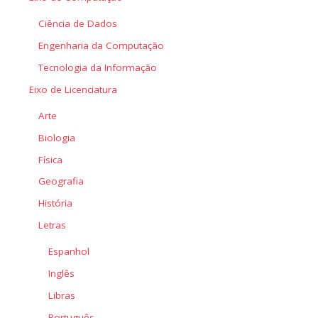
Ciência de Dados
Engenharia da Computação
Tecnologia da Informação
Eixo de Licenciatura
Arte
Biologia
Física
Geografia
História
Letras
Espanhol
Inglês
Libras
Português