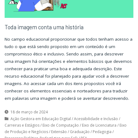
Toda imagem conta uma história
No campo educacional proporcionar que todos tenham acesso a
tudo o que está sendo proposto em um conteúdo é um
compromisso ético e inclusivo. Sendo assim, para descrever
uma imagem há orientações e elementos básicos que devemos
conhecer para praticar uma boa e adequada descrição. Este
recurso educacional foi planejado para ajudar você a descrever
imagens. Ao acessar cada um dos itens propostos você irá
conhecer os elementos essenciais e norteadores para traduzir
em palavras uma imagem e poderá se aventurar descrevendo.
18 de março de 2024
Ação Gestora em Educação Digital
/
Acessibilidade e Inclusão
/
Carreiras e Estágios
/
Eixo de Computação
/
Eixo de Licenciatura
/
Eixo
de Produção e Negócios
/
Extensão
/
Graduação
/
Pedagogia
/