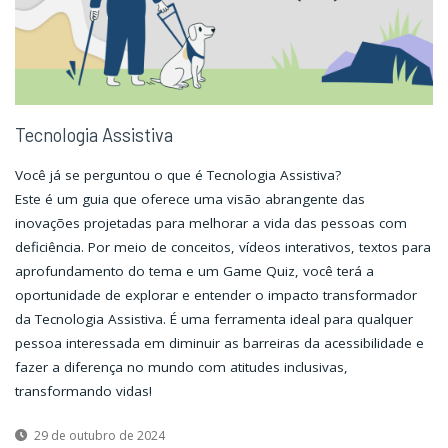
mundo."
mundo."
Tecnologia Assistiva
Você já se perguntou o que é Tecnologia Assistiva?
Este é um guia que oferece uma visão abrangente das
inovações projetadas para melhorar a vida das pessoas com
deficiência. Por meio de conceitos, vídeos interativos, textos para
aprofundamento do tema e um Game Quiz, você terá a
oportunidade de explorar e entender o impacto transformador
da Tecnologia Assistiva. É uma ferramenta ideal para qualquer
pessoa interessada em diminuir as barreiras da acessibilidade e
fazer a diferença no mundo com atitudes inclusivas,
transformando vidas!
29 de outubro de 2024