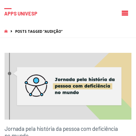
APPS UNIVESP
HOME
POSTS TAGGED "AUDIÇÃO"
Jornada pela história da pessoa com deficiência
no mundo.