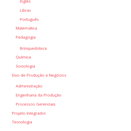
Inglês
Libras
Português
Matemática
Pedagogia
Brinquedoteca
Química
Sociologia
Eixo de Produção e Negócios
Administração
Engenharia da Produção
Processos Gerenciais
Projeto Integrador
Tecnologia