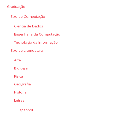
Graduação
Eixo de Computação
Ciência de Dados
Engenharia da Computação
Tecnologia da Informação
Eixo de Licenciatura
Arte
Biologia
Física
Geografia
História
Letras
Espanhol