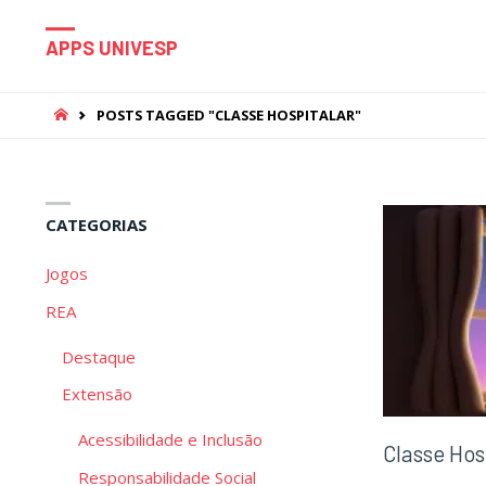
APPS UNIVESP
HOME
POSTS TAGGED "CLASSE HOSPITALAR"
CATEGORIAS
Jogos
REA
Destaque
Extensão
Acessibilidade e Inclusão
Classe Hos
Responsabilidade Social