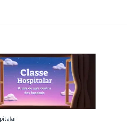
pitalar