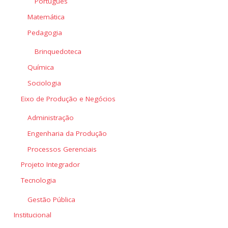
Português
Matemática
Pedagogia
Brinquedoteca
Química
Sociologia
Eixo de Produção e Negócios
Administração
Engenharia da Produção
Processos Gerenciais
Projeto Integrador
Tecnologia
Gestão Pública
Institucional