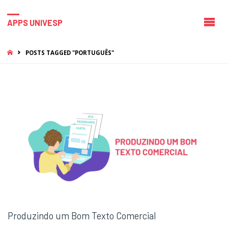
APPS UNIVESP
HOME
POSTS TAGGED "PORTUGUÊS"
Produzindo um Bom Texto Comercial