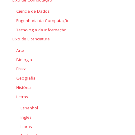
Ciência de Dados
Engenharia da Computação
Tecnologia da Informação
Eixo de Licenciatura
Arte
Biologia
Física
Geografia
História
Letras
Espanhol
Inglês
Libras