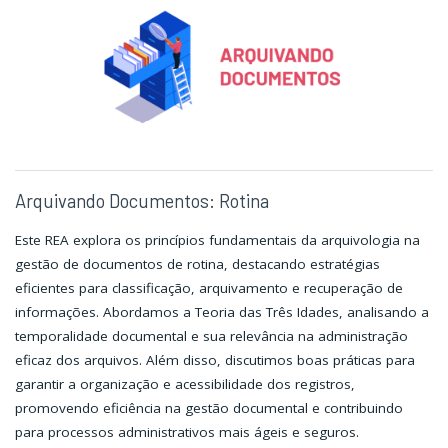
Organizacionais"
Organizacionais"
Arquivando Documentos: Rotina
Este REA explora os princípios fundamentais da arquivologia na
gestão de documentos de rotina, destacando estratégias
eficientes para classificação, arquivamento e recuperação de
informações. Abordamos a Teoria das Três Idades, analisando a
temporalidade documental e sua relevância na administração
eficaz dos arquivos. Além disso, discutimos boas práticas para
garantir a organização e acessibilidade dos registros,
promovendo eficiência na gestão documental e contribuindo
para processos administrativos mais ágeis e seguros.