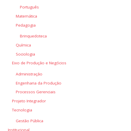
Português
Matemática
Pedagogia
Brinquedoteca
Química
Sociologia
Eixo de Produção e Negócios
Administração
Engenharia da Produção
Processos Gerenciais
Projeto Integrador
Tecnologia
Gestão Pública
Institucional