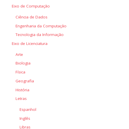
Eixo de Computação
Ciência de Dados
Engenharia da Computação
Tecnologia da Informação
Eixo de Licenciatura
Arte
Biologia
Física
Geografia
História
Letras
Espanhol
Inglês
Libras