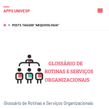
APPS UNIVESP
HOME
POSTS TAGGED "ARQUIVOLOGIA"
Glossário de Rotinas e Serviços Organizacionais