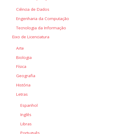
Ciência de Dados
Engenharia da Computação
Tecnologia da Informação
Eixo de Licenciatura
Arte
Biologia
Física
Geografia
História
Letras
Espanhol
Inglês
Libras
Português