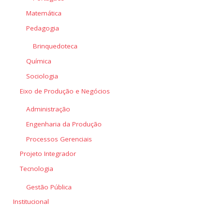
Matemática
Pedagogia
Brinquedoteca
Química
Sociologia
Eixo de Produção e Negócios
Administração
Engenharia da Produção
Processos Gerenciais
Projeto Integrador
Tecnologia
Gestão Pública
Institucional