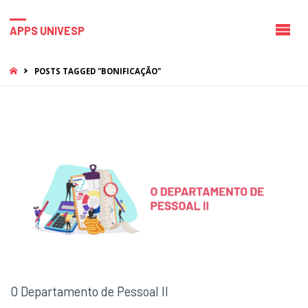
APPS UNIVESP
HOME
POSTS TAGGED "BONIFICAÇÃO"
O Departamento de Pessoal II