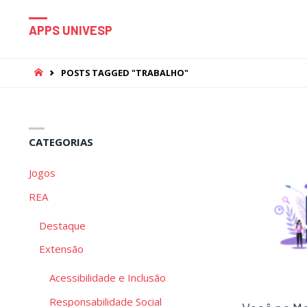
APPS UNIVESP
HOME
POSTS TAGGED "TRABALHO"
CATEGORIAS
Jogos
REA
Destaque
Extensão
Acessibilidade e Inclusão
Responsabilidade Social