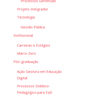
Processos Gerenciais
Projeto Integrador
Tecnologia
Gestão Pública
Institucional
Carreiras e Estágios
Marco Zero
Pós-graduação
Ação Gestora em Educação
Digital
Processos Didático-
Pedagógico para EaD