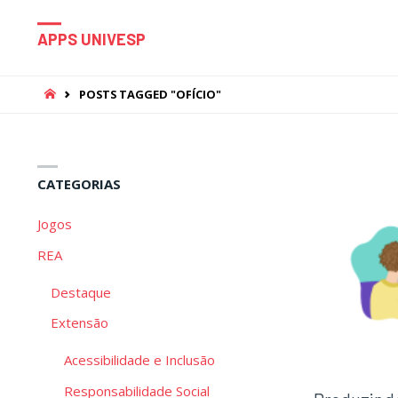
APPS UNIVESP
HOME
POSTS TAGGED "OFÍCIO"
CATEGORIAS
Jogos
REA
Destaque
Extensão
Acessibilidade e Inclusão
Responsabilidade Social