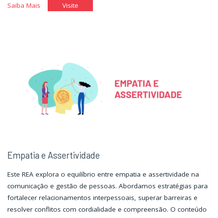
"Relações
"Relações
Saiba Mais
Visite
Públicas
Públicas
e
e
Comunicação"
Comunicação"
Empatia e Assertividade
Este REA explora o equilíbrio entre empatia e assertividade na
comunicação e gestão de pessoas. Abordamos estratégias para
fortalecer relacionamentos interpessoais, superar barreiras e
resolver conflitos com cordialidade e compreensão. O conteúdo