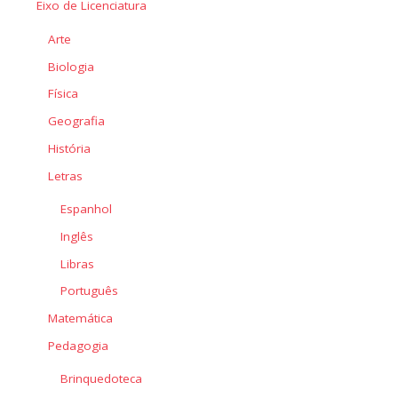
Eixo de Licenciatura
Arte
Biologia
Física
Geografia
História
Letras
Espanhol
Inglês
Libras
Português
Matemática
Pedagogia
Brinquedoteca