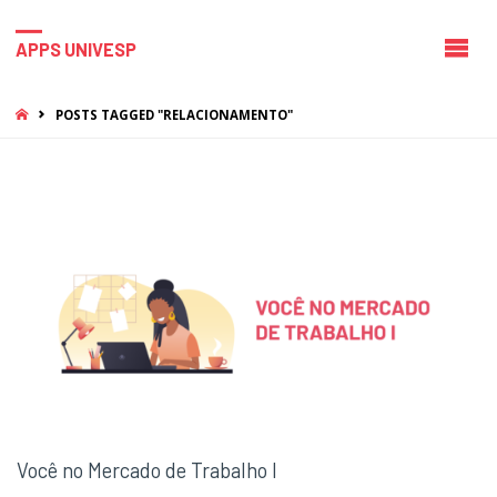
APPS UNIVESP
HOME
POSTS TAGGED "RELACIONAMENTO"
Você no Mercado de Trabalho I