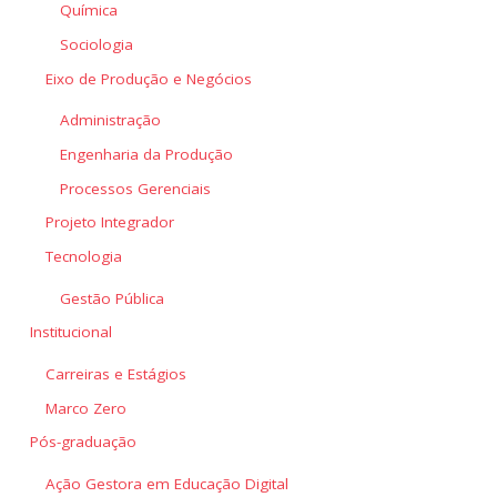
Química
Sociologia
Eixo de Produção e Negócios
Administração
Engenharia da Produção
Processos Gerenciais
Projeto Integrador
Tecnologia
Gestão Pública
Institucional
Carreiras e Estágios
Marco Zero
Pós-graduação
Ação Gestora em Educação Digital