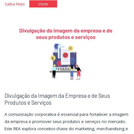
"Empatia
"Empatia
Saiba Mais
Visite
e
e
Assertividade"
Assertividade"
Divulgação da Imagem da Empresa e de Seus
Produtos e Serviços
A comunicação corporativa é essencial para fortalecer a imagem
da empresa e promover seus produtos e serviços no mercado.
Este REA explora conceitos-chave do marketing, merchandising e