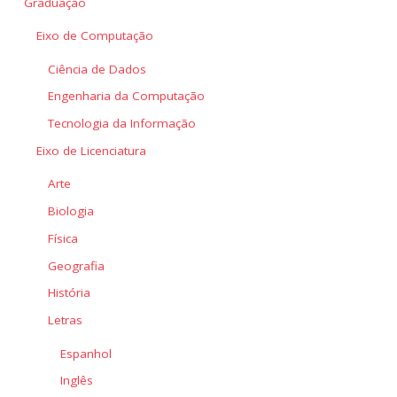
Graduação
Eixo de Computação
Ciência de Dados
Engenharia da Computação
Tecnologia da Informação
Eixo de Licenciatura
Arte
Biologia
Física
Geografia
História
Letras
Espanhol
Inglês