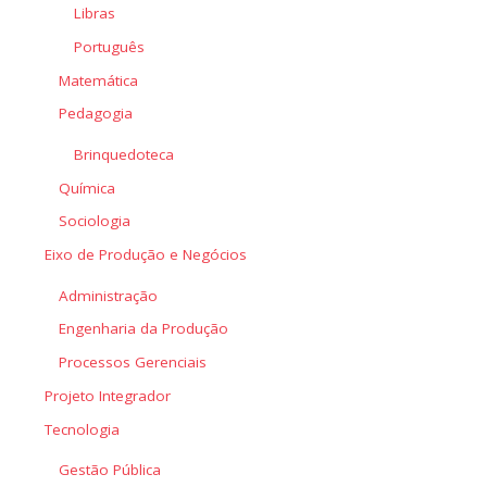
Libras
Português
Matemática
Pedagogia
Brinquedoteca
Química
Sociologia
Eixo de Produção e Negócios
Administração
Engenharia da Produção
Processos Gerenciais
Projeto Integrador
Tecnologia
Gestão Pública