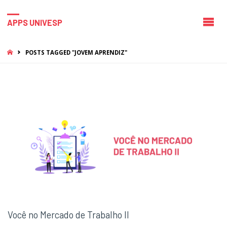
APPS UNIVESP
HOME
POSTS TAGGED "JOVEM APRENDIZ"
Você no Mercado de Trabalho II