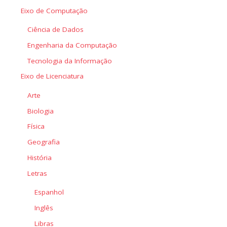
Eixo de Computação
Ciência de Dados
Engenharia da Computação
Tecnologia da Informação
Eixo de Licenciatura
Arte
Biologia
Física
Geografia
História
Letras
Espanhol
Inglês
Libras