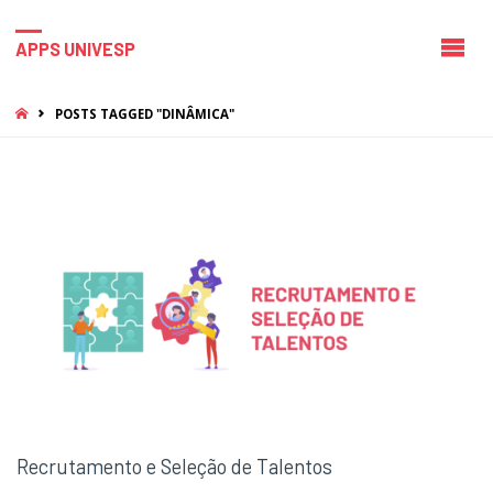
APPS UNIVESP
HOME
POSTS TAGGED "DINÂMICA"
Recrutamento e Seleção de Talentos