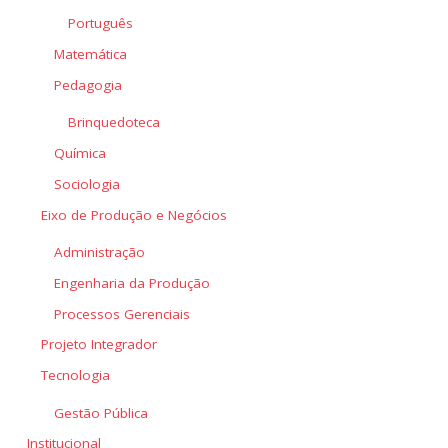
Português
Matemática
Pedagogia
Brinquedoteca
Química
Sociologia
Eixo de Produção e Negócios
Administração
Engenharia da Produção
Processos Gerenciais
Projeto Integrador
Tecnologia
Gestão Pública
Institucional