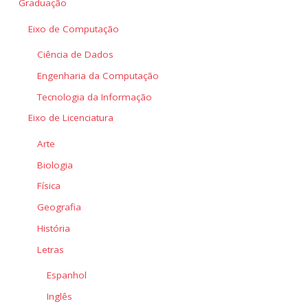
Graduação
Eixo de Computação
Ciência de Dados
Engenharia da Computação
Tecnologia da Informação
Eixo de Licenciatura
Arte
Biologia
Física
Geografia
História
Letras
Espanhol
Inglês