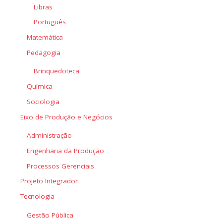
Libras
Português
Matemática
Pedagogia
Brinquedoteca
Química
Sociologia
Eixo de Produção e Negócios
Administração
Engenharia da Produção
Processos Gerenciais
Projeto Integrador
Tecnologia
Gestão Pública