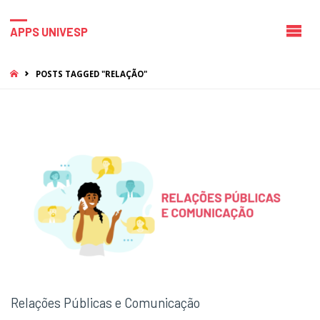
APPS UNIVESP
HOME
POSTS TAGGED "RELAÇÃO"
Relações Públicas e Comunicação