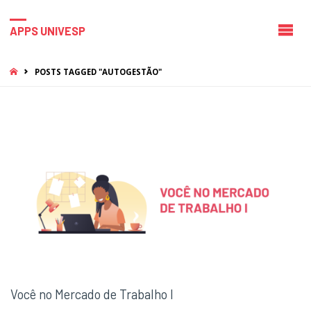
APPS UNIVESP
HOME
POSTS TAGGED "AUTOGESTÃO"
Você no Mercado de Trabalho I