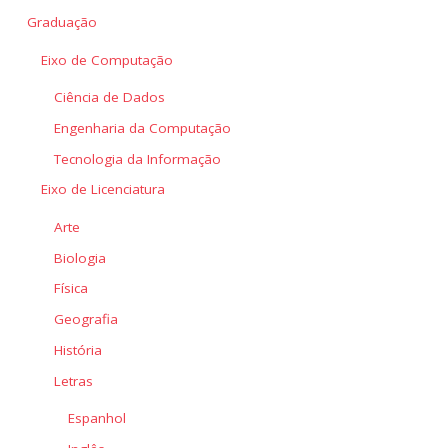
Graduação
Eixo de Computação
Ciência de Dados
Engenharia da Computação
Tecnologia da Informação
Eixo de Licenciatura
Arte
Biologia
Física
Geografia
História
Letras
Espanhol