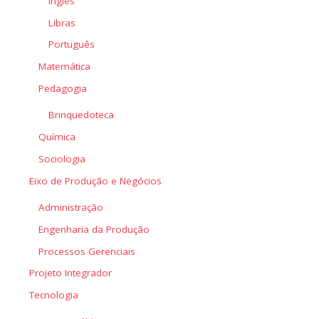
Inglês
Libras
Português
Matemática
Pedagogia
Brinquedoteca
Química
Sociologia
Eixo de Produção e Negócios
Administração
Engenharia da Produção
Processos Gerenciais
Projeto Integrador
Tecnologia