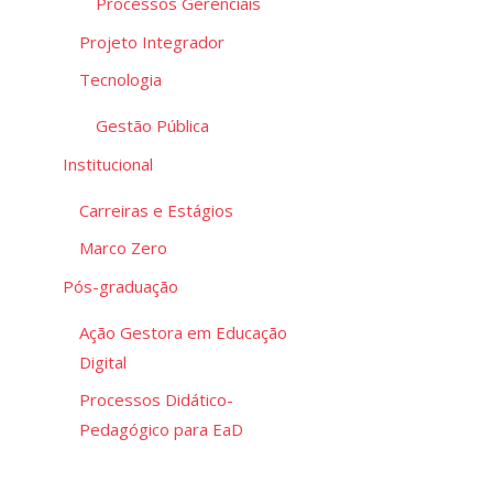
Processos Gerenciais
Projeto Integrador
Tecnologia
Gestão Pública
Institucional
Carreiras e Estágios
Marco Zero
Pós-graduação
Ação Gestora em Educação
Digital
Processos Didático-
Pedagógico para EaD