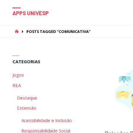
APPS UNIVESP
HOME
POSTS TAGGED "COMUNICATIVA"
CATEGORIAS
Jogos
REA
Destaque
Extensão
Acessibilidade e Inclusão
Responsabilidade Social