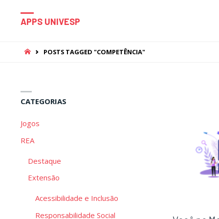
APPS UNIVESP
HOME
POSTS TAGGED "COMPETÊNCIA"
CATEGORIAS
Jogos
REA
Destaque
Extensão
Acessibilidade e Inclusão
Responsabilidade Social