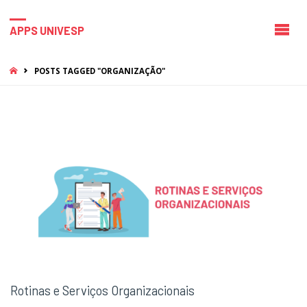
APPS UNIVESP
HOME
POSTS TAGGED "ORGANIZAÇÃO"
Rotinas e Serviços Organizacionais