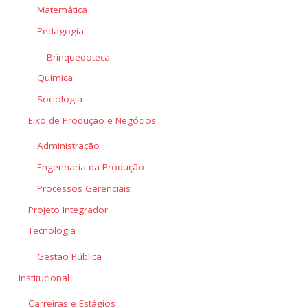
Matemática
Pedagogia
Brinquedoteca
Química
Sociologia
Eixo de Produção e Negócios
Administração
Engenharia da Produção
Processos Gerenciais
Projeto Integrador
Tecnologia
Gestão Pública
Institucional
Carreiras e Estágios