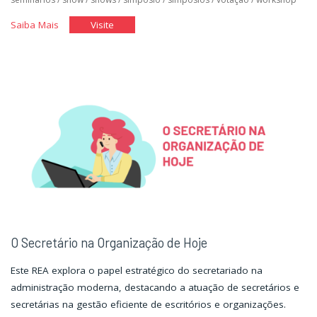
"Organização
"Organização
Saiba Mais
Visite
de
de
Eventos"
Eventos"
O Secretário na Organização de Hoje
Este REA explora o papel estratégico do secretariado na
administração moderna, destacando a atuação de secretários e
secretárias na gestão eficiente de escritórios e organizações.