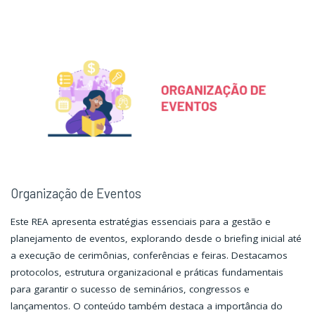
Serviços
Serviços
Organizacionais"
Organizacionais"
Organização de Eventos
Este REA apresenta estratégias essenciais para a gestão e
planejamento de eventos, explorando desde o briefing inicial até
a execução de cerimônias, conferências e feiras. Destacamos
protocolos, estrutura organizacional e práticas fundamentais
para garantir o sucesso de seminários, congressos e
lançamentos. O conteúdo também destaca a importância do