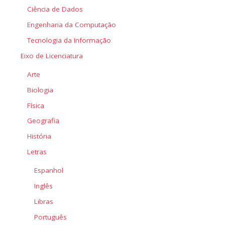
Ciência de Dados
Engenharia da Computação
Tecnologia da Informação
Eixo de Licenciatura
Arte
Biologia
Física
Geografia
História
Letras
Espanhol
Inglês
Libras
Português