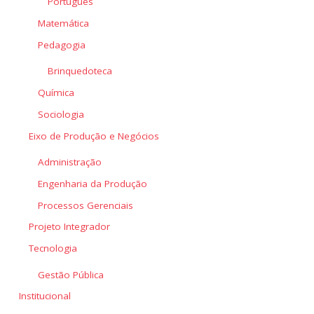
Português
Matemática
Pedagogia
Brinquedoteca
Química
Sociologia
Eixo de Produção e Negócios
Administração
Engenharia da Produção
Processos Gerenciais
Projeto Integrador
Tecnologia
Gestão Pública
Institucional