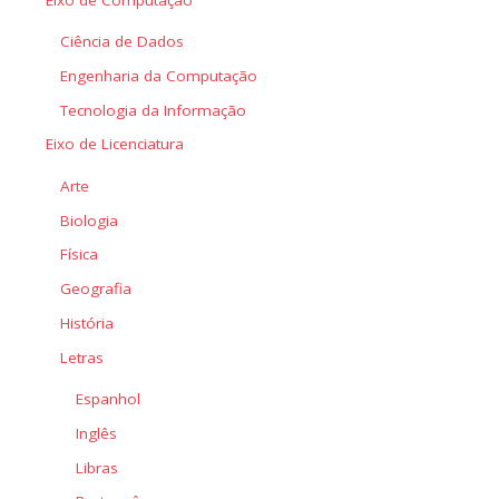
Ciência de Dados
Engenharia da Computação
Tecnologia da Informação
Eixo de Licenciatura
Arte
Biologia
Física
Geografia
História
Letras
Espanhol
Inglês
Libras