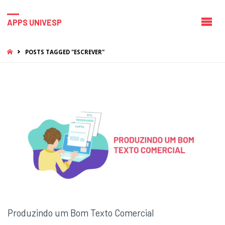
APPS UNIVESP
HOME
POSTS TAGGED "ESCREVER"
Produzindo um Bom Texto Comercial