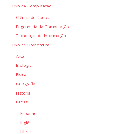
Eixo de Computação
Ciência de Dados
Engenharia da Computação
Tecnologia da Informação
Eixo de Licenciatura
Arte
Biologia
Física
Geografia
História
Letras
Espanhol
Inglês
Libras