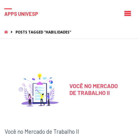
APPS UNIVESP
HOME
POSTS TAGGED "HABILIDADES"
Você no Mercado de Trabalho II