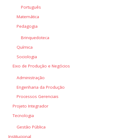
Português
Matemática
Pedagogia
Brinquedoteca
Química
Sociologia
Eixo de Produção e Negócios
Administração
Engenharia da Produção
Processos Gerenciais
Projeto Integrador
Tecnologia
Gestão Pública
Institucional