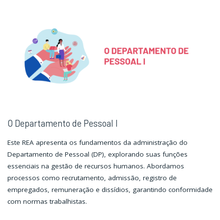
Pessoal
Pessoal
II"
II"
O Departamento de Pessoal I
Este REA apresenta os fundamentos da administração do
Departamento de Pessoal (DP), explorando suas funções
essenciais na gestão de recursos humanos. Abordamos
processos como recrutamento, admissão, registro de
empregados, remuneração e dissídios, garantindo conformidade
com normas trabalhistas.