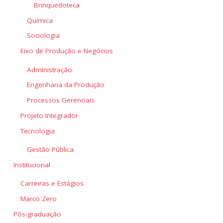
Brinquedoteca
Química
Sociologia
Eixo de Produção e Negócios
Administração
Engenharia da Produção
Processos Gerenciais
Projeto Integrador
Tecnologia
Gestão Pública
Institucional
Carreiras e Estágios
Marco Zero
Pós-graduação