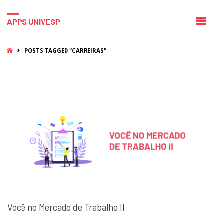
APPS UNIVESP
HOME
POSTS TAGGED "CARREIRAS"
Você no Mercado de Trabalho II