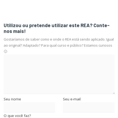
Utilizou ou pretende utilizar este REA? Conte-
nos mais!
Gostaríamos de saber como e onde o REA está sendo aplicado. Igual
ao original? Adaptado? Para qual curso e público? Estamos curiosos
🙂
Seu nome
Seu e-mail
O que você faz?