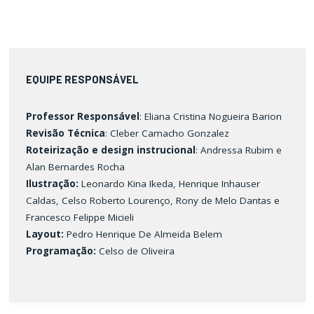
EQUIPE RESPONSÁVEL
Professor Responsável
: Eliana Cristina Nogueira Barion
Revisão Técnica
: Cleber Camacho Gonzalez
Roteirização e design instrucional
: Andressa Rubim e
Alan Bernardes Rocha
Ilustração:
Leonardo Kina Ikeda, Henrique Inhauser
Caldas, Celso Roberto Lourenço, Rony de Melo Dantas e
Francesco Felippe Micieli
Layout:
Pedro Henrique De Almeida Belem
Programação:
Celso de Oliveira