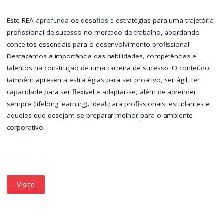
Este REA aprofunda os desafios e estratégias para uma trajetória
profissional de sucesso no mercado de trabalho, abordando
conceitos essenciais para o desenvolvimento profissional.
Destacamos a importância das habilidades, competências e
talentos na construção de uma carreira de sucesso. O conteúdo
também apresenta estratégias para ser proativo, ser ágil, ter
capacidade para ser flexível e adaptar-se, além de aprender
sempre (lifelong learning). Ideal para profissionais, estudantes e
aqueles que desejam se preparar melhor para o ambiente
corporativo.
Visite