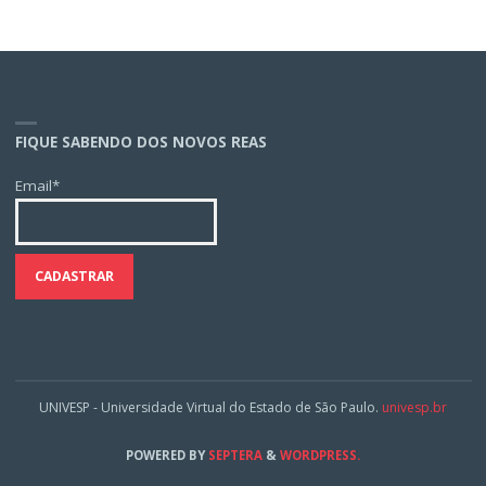
FIQUE SABENDO DOS NOVOS REAS
Email*
UNIVESP - Universidade Virtual do Estado de São Paulo.
univesp.br
POWERED BY
SEPTERA
&
WORDPRESS.