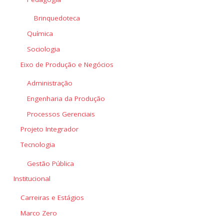
Brinquedoteca
Química
Sociologia
Eixo de Produção e Negócios
Administração
Engenharia da Produção
Processos Gerenciais
Projeto Integrador
Tecnologia
Gestão Pública
Institucional
Carreiras e Estágios
Marco Zero