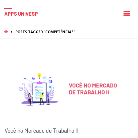
APPS UNIVESP
HOME
POSTS TAGGED "COMPETÊNCIAS"
Você no Mercado de Trabalho II