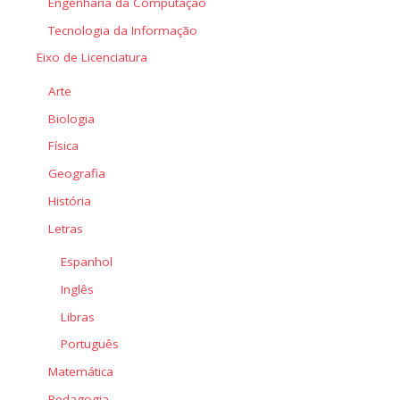
Engenharia da Computação
Tecnologia da Informação
Eixo de Licenciatura
Arte
Biologia
Física
Geografia
História
Letras
Espanhol
Inglês
Libras
Português
Matemática
Pedagogia