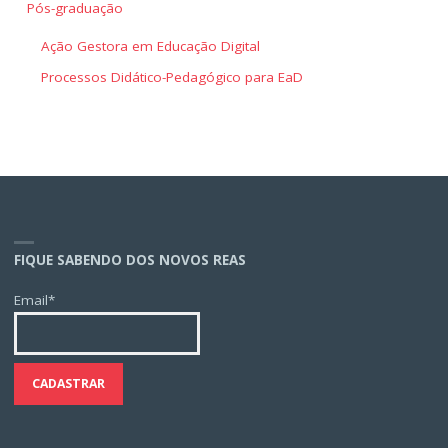
Pós-graduação
Ação Gestora em Educação Digital
Processos Didático-Pedagógico para EaD
FIQUE SABENDO DOS NOVOS REAS
Email*