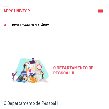
APPS UNIVESP
HOME
POSTS TAGGED "SALÁRIO"
O Departamento de Pessoal II