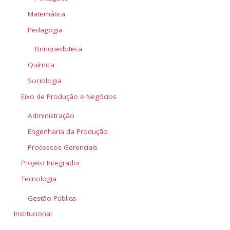
Matemática
Pedagogia
Brinquedoteca
Química
Sociologia
Eixo de Produção e Negócios
Administração
Engenharia da Produção
Processos Gerenciais
Projeto Integrador
Tecnologia
Gestão Pública
Institucional