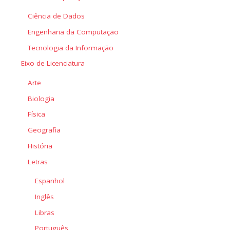
Ciência de Dados
Engenharia da Computação
Tecnologia da Informação
Eixo de Licenciatura
Arte
Biologia
Física
Geografia
História
Letras
Espanhol
Inglês
Libras
Português