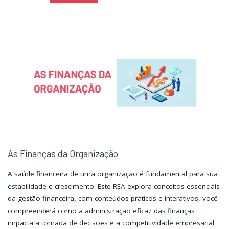
a
a
Lógica"
Lógica"
As Finanças da Organização
A saúde financeira de uma organização é fundamental para sua
estabilidade e crescimento. Este REA explora conceitos essenciais
da gestão financeira, com conteúdos práticos e interativos, você
compreenderá como a administração eficaz das finanças
impacta a tomada de decisões e a competitividade empresarial.