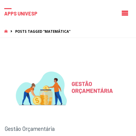
APPS UNIVESP
HOME
POSTS TAGGED "MATEMÁTICA"
Gestão Orçamentária