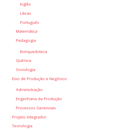
Inglês
Libras
Português
Matemática
Pedagogia
Brinquedoteca
Química
Sociologia
Eixo de Produção e Negócios
Administração
Engenharia da Produção
Processos Gerenciais
Projeto Integrador
Tecnologia