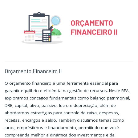
Orçamento Financeiro II
O orçamento financeiro é uma ferramenta essencial para
garantir equilíbrio e eficiência na gestão de recursos. Neste REA,
exploramos conceitos fundamentais como balanço patrimonial,
DRE, capital, ativo, passivo, lucro e depreciação, além de
abordarmos estratégias para controle de caixa, despesas,
receitas, encargos e saldo. Também discutimos temas como
juros, empréstimos e financiamento, permitindo que você
compreenda melhor a dinâmica dos investimentos e da