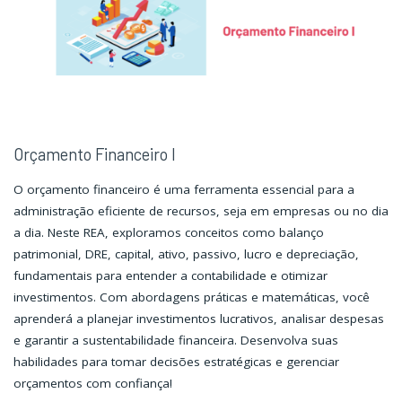
Orçamento Financeiro I
O orçamento financeiro é uma ferramenta essencial para a
administração eficiente de recursos, seja em empresas ou no dia
a dia. Neste REA, exploramos conceitos como balanço
patrimonial, DRE, capital, ativo, passivo, lucro e depreciação,
fundamentais para entender a contabilidade e otimizar
investimentos. Com abordagens práticas e matemáticas, você
aprenderá a planejar investimentos lucrativos, analisar despesas
e garantir a sustentabilidade financeira. Desenvolva suas
habilidades para tomar decisões estratégicas e gerenciar
orçamentos com confiança!