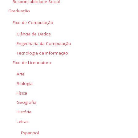
Responsabilidade Social
Graduação
Eixo de Computação
Ciência de Dados
Engenharia da Computação
Tecnologia da Informação
Eixo de Licenciatura
Arte
Biologia
Física
Geografia
História
Letras
Espanhol