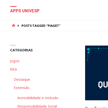
APPS UNIVESP
HOME
POSTS TAGGED "PIAGET"
CATEGORIAS
Jogos
REA
Destaque
Extensão
Acessibilidade e Inclusão
Responsabilidade Social