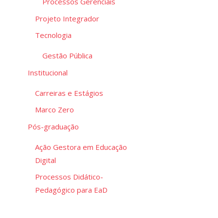
Processos Gerenciais
Projeto Integrador
Tecnologia
Gestão Pública
Institucional
Carreiras e Estágios
Marco Zero
Pós-graduação
Ação Gestora em Educação
Digital
Processos Didático-
Pedagógico para EaD