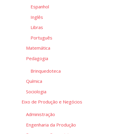
Espanhol
Inglês
Libras
Português
Matemática
Pedagogia
Brinquedoteca
Química
Sociologia
Eixo de Produção e Negócios
Administração
Engenharia da Produção