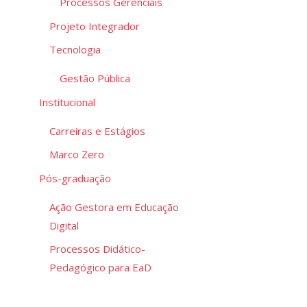
Processos Gerenciais
Projeto Integrador
Tecnologia
Gestão Pública
Institucional
Carreiras e Estágios
Marco Zero
Pós-graduação
Ação Gestora em Educação
Digital
Processos Didático-
Pedagógico para EaD