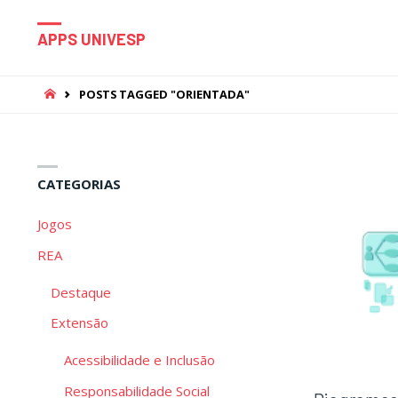
APPS UNIVESP
HOME
POSTS TAGGED "ORIENTADA"
CATEGORIAS
Jogos
REA
Destaque
Extensão
Acessibilidade e Inclusão
Responsabilidade Social