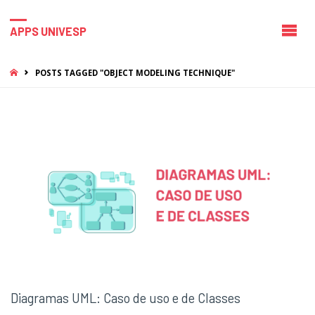
APPS UNIVESP
HOME
POSTS TAGGED "OBJECT MODELING TECHNIQUE"
Diagramas UML: Caso de uso e de Classes