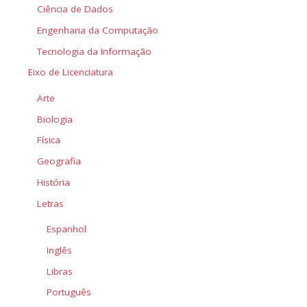
Ciência de Dados
Engenharia da Computação
Tecnologia da Informação
Eixo de Licenciatura
Arte
Biologia
Física
Geografia
História
Letras
Espanhol
Inglês
Libras
Português