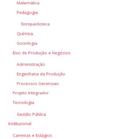
Matemática
Pedagogia
Brinquedoteca
Química
Sociologia
Eixo de Produção e Negócios
Administração
Engenharia da Produção
Processos Gerenciais
Projeto Integrador
Tecnologia
Gestão Pública
Institucional
Carreiras e Estágios