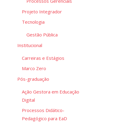
Processos Gerenciais
Projeto Integrador
Tecnologia
Gestão Pública
Institucional
Carreiras e Estágios
Marco Zero
Pós-graduação
Ação Gestora em Educação
Digital
Processos Didático-
Pedagógico para EaD