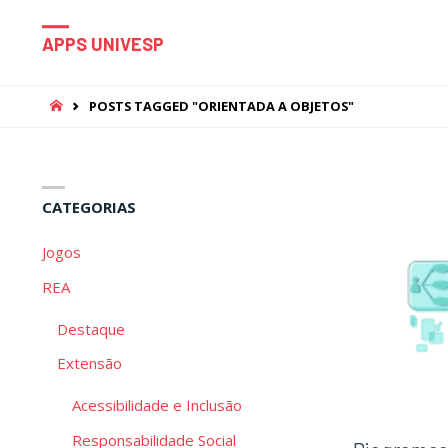
APPS UNIVESP
HOME
POSTS TAGGED "ORIENTADA A OBJETOS"
CATEGORIAS
Jogos
REA
Destaque
Extensão
Acessibilidade e Inclusão
Responsabilidade Social