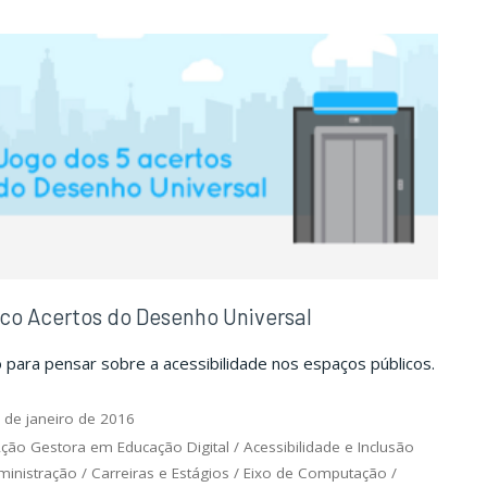
co Acertos do Desenho Universal
 para pensar sobre a acessibilidade nos espaços públicos.
 de janeiro de 2016
ção Gestora em Educação Digital
/
Acessibilidade e Inclusão
ministração
/
Carreiras e Estágios
/
Eixo de Computação
/