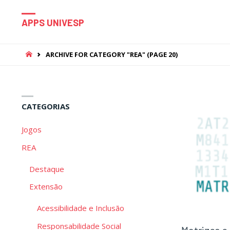
APPS UNIVESP
HOME
ARCHIVE FOR CATEGORY "REA"
(PAGE 20)
CATEGORIAS
Jogos
REA
Destaque
Extensão
Acessibilidade e Inclusão
Responsabilidade Social