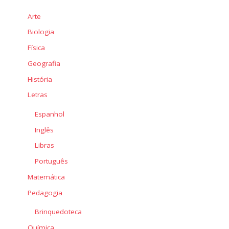
Arte
Biologia
Física
Geografia
História
Letras
Espanhol
Inglês
Libras
Português
Matemática
Pedagogia
Brinquedoteca
Química