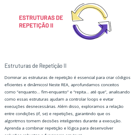
Estruturas de Repetição II
Dominar as estruturas de repetição é essencial para criar códigos
eficientes e dinâmicos! Neste REA, aprofundamos conceitos
como “enquanto… fim-enquanto” e “repita… até que”, analisando
como essas estruturas ajudam a controlar loops e evitar
execuções desnecessárias. Além disso, exploramos a relação
entre condições (if, se) e repetições, garantindo que os
algoritmos tomem decisões inteligentes durante a execução.
Aprenda a combinar repetição e lógica para desenvolver