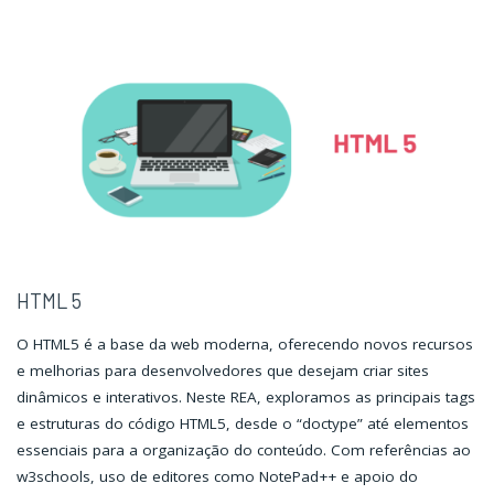
HTML 5
O HTML5 é a base da web moderna, oferecendo novos recursos
e melhorias para desenvolvedores que desejam criar sites
dinâmicos e interativos. Neste REA, exploramos as principais tags
e estruturas do código HTML5, desde o “doctype” até elementos
essenciais para a organização do conteúdo. Com referências ao
w3schools, uso de editores como NotePad++ e apoio do