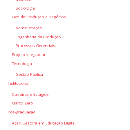
Sociologia
Eixo de Produção e Negócios
Administração
Engenharia da Produção
Processos Gerenciais
Projeto Integrador
Tecnologia
Gestão Pública
Institucional
Carreiras e Estágios
Marco Zero
Pós-graduação
Ação Gestora em Educação Digital