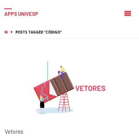
APPS UNIVESP
HOME
POSTS TAGGED "CÓDIGO"
Vetores