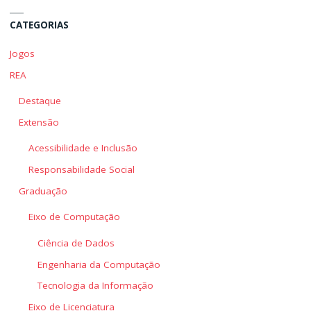
CATEGORIAS
Jogos
REA
Destaque
Extensão
Acessibilidade e Inclusão
Responsabilidade Social
Graduação
Eixo de Computação
Ciência de Dados
Engenharia da Computação
Tecnologia da Informação
Eixo de Licenciatura