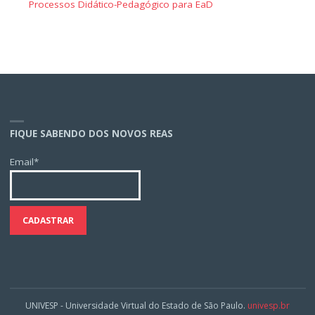
Processos Didático-Pedagógico para EaD
FIQUE SABENDO DOS NOVOS REAS
Email*
UNIVESP - Universidade Virtual do Estado de São Paulo.
univesp.br