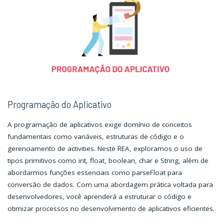
Programação do Aplicativo
A programação de aplicativos exige domínio de conceitos
fundamentais como variáveis, estruturas de código e o
gerenciamento de activities. Neste REA, exploramos o uso de
tipos primitivos como int, float, boolean, char e String, além de
abordarmos funções essenciais como parseFloat para
conversão de dados. Com uma abordagem prática voltada para
desenvolvedores, você aprenderá a estruturar o código e
otimizar processos no desenvolvimento de aplicativos eficientes.