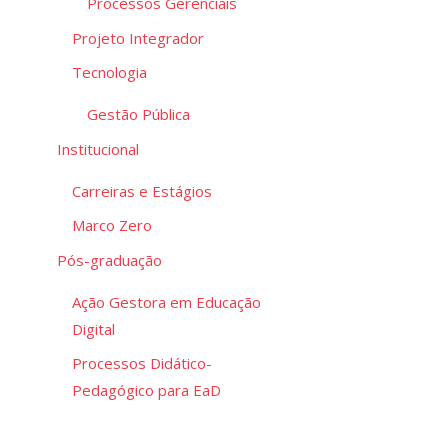
Processos Gerenciais
Projeto Integrador
Tecnologia
Gestão Pública
Institucional
Carreiras e Estágios
Marco Zero
Pós-graduação
Ação Gestora em Educação
Digital
Processos Didático-
Pedagógico para EaD