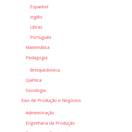
Espanhol
Inglês
Libras
Português
Matemática
Pedagogia
Brinquedoteca
Química
Sociologia
Eixo de Produção e Negócios
Administração
Engenharia da Produção