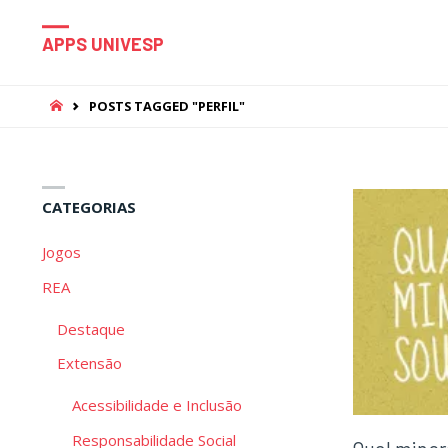
APPS UNIVESP
HOME
POSTS TAGGED "PERFIL"
CATEGORIAS
Jogos
REA
Destaque
Extensão
Acessibilidade e Inclusão
Responsabilidade Social