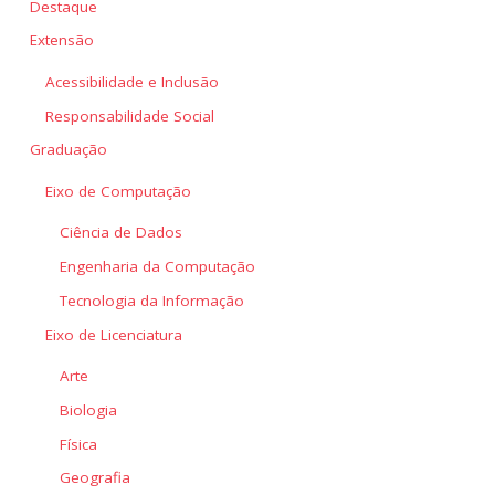
Destaque
Extensão
Acessibilidade e Inclusão
Responsabilidade Social
Graduação
Eixo de Computação
Ciência de Dados
Engenharia da Computação
Tecnologia da Informação
Eixo de Licenciatura
Arte
Biologia
Física
Geografia