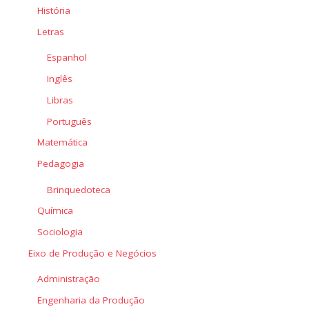
História
Letras
Espanhol
Inglês
Libras
Português
Matemática
Pedagogia
Brinquedoteca
Química
Sociologia
Eixo de Produção e Negócios
Administração
Engenharia da Produção