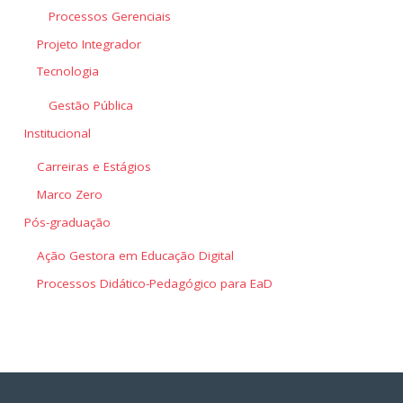
Processos Gerenciais
Projeto Integrador
Tecnologia
Gestão Pública
Institucional
Carreiras e Estágios
Marco Zero
Pós-graduação
Ação Gestora em Educação Digital
Processos Didático-Pedagógico para EaD