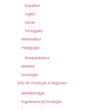
Espanhol
Inglês
Libras
Português
Matemática
Pedagogia
Brinquedoteca
Química
Sociologia
Eixo de Produção e Negócios
Administração
Engenharia da Produção