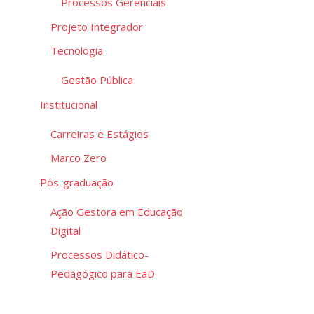
Processos Gerenciais
Projeto Integrador
Tecnologia
Gestão Pública
Institucional
Carreiras e Estágios
Marco Zero
Pós-graduação
Ação Gestora em Educação
Digital
Processos Didático-
Pedagógico para EaD