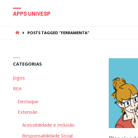
APPS UNIVESP
HOME
POSTS TAGGED "FERRAMENTA"
CATEGORIAS
Jogos
REA
Destaque
Extensão
Acessibilidade e Inclusão
Responsabilidade Social