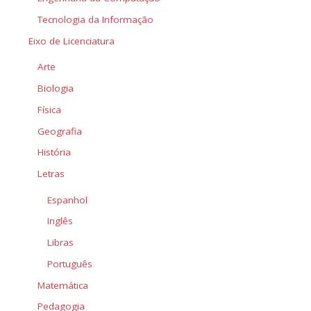
Tecnologia da Informação
Eixo de Licenciatura
Arte
Biologia
Física
Geografia
História
Letras
Espanhol
Inglês
Libras
Português
Matemática
Pedagogia