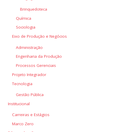
Brinquedoteca
Química
Sociologia
Eixo de Produção e Negócios
Administração
Engenharia da Produção
Processos Gerenciais
Projeto Integrador
Tecnologia
Gestão Pública
Institucional
Carreiras e Estágios
Marco Zero