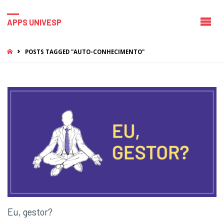
APPS UNIVESP
HOME
POSTS TAGGED "AUTO-CONHECIMENTO"
Eu, gestor?