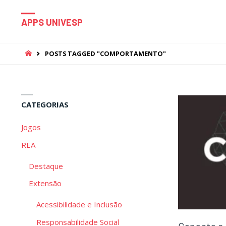
APPS UNIVESP
HOME
POSTS TAGGED "COMPORTAMENTO"
CATEGORIAS
Jogos
REA
Destaque
Extensão
Acessibilidade e Inclusão
Responsabilidade Social