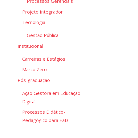
Processos Gerenciais
Projeto Integrador
Tecnologia
Gestão Pública
Institucional
Carreiras e Estágios
Marco Zero
Pós-graduação
Ação Gestora em Educação
Digital
Processos Didático-
Pedagógico para EaD