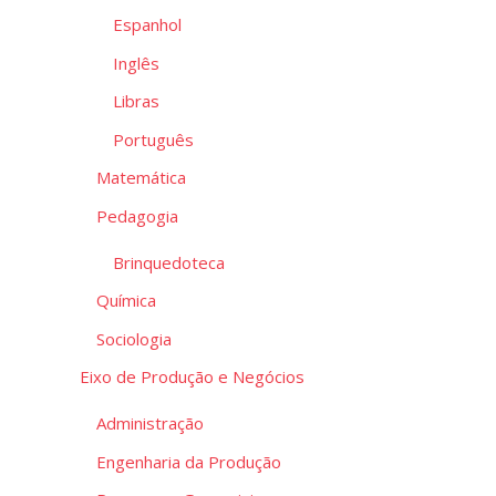
Espanhol
Inglês
Libras
Português
Matemática
Pedagogia
Brinquedoteca
Química
Sociologia
Eixo de Produção e Negócios
Administração
Engenharia da Produção