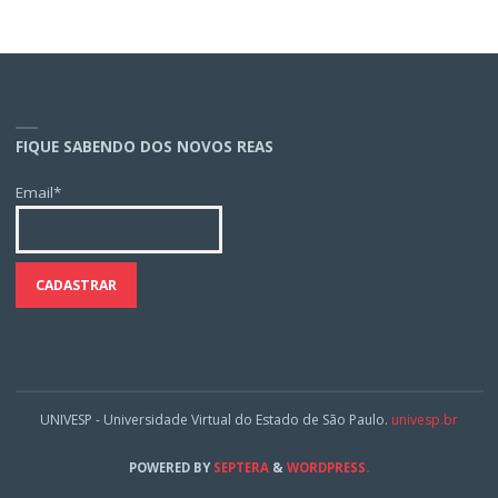
FIQUE SABENDO DOS NOVOS REAS
Email*
UNIVESP - Universidade Virtual do Estado de São Paulo.
univesp.br
POWERED BY
SEPTERA
&
WORDPRESS.