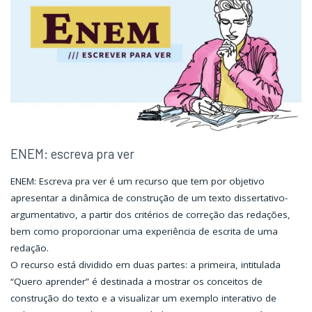
ENEM: escreva pra ver
ENEM: Escreva pra ver é um recurso que tem por objetivo
apresentar a dinâmica de construção de um texto dissertativo-
argumentativo, a partir dos critérios de correção das redações,
bem como proporcionar uma experiência de escrita de uma
redação.
O recurso está dividido em duas partes: a primeira, intitulada
“Quero aprender” é destinada a mostrar os conceitos de
construção do texto e a visualizar um exemplo interativo de