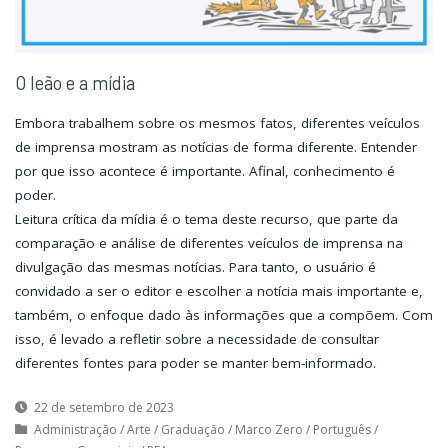
O leão e a mídia
Embora trabalhem sobre os mesmos fatos, diferentes veículos
de imprensa mostram as notícias de forma diferente. Entender
por que isso acontece é importante. Afinal, conhecimento é
poder.
Leitura crítica da mídia é o tema deste recurso, que parte da
comparação e análise de diferentes veículos de imprensa na
divulgação das mesmas notícias. Para tanto, o usuário é
convidado a ser o editor e escolher a notícia mais importante e,
também, o enfoque dado às informações que a compõem. Com
isso, é levado a refletir sobre a necessidade de consultar
diferentes fontes para poder se manter bem-informado.
22 de setembro de 2023
Administração
/
Arte
/
Graduação
/
Marco Zero
/
Português
/