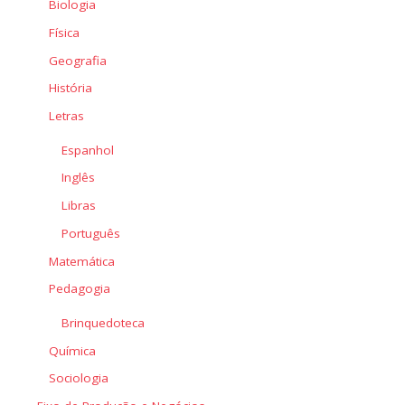
Biologia
Física
Geografia
História
Letras
Espanhol
Inglês
Libras
Português
Matemática
Pedagogia
Brinquedoteca
Química
Sociologia