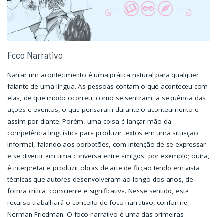
Foco Narrativo
Narrar um acontecimento é uma prática natural para qualquer
falante de uma língua. As pessoas contam o que aconteceu com
elas, de que modo ocorreu, como se sentiram, a sequência das
ações e eventos, o que pensaram durante o acontecimento e
assim por diante. Porém, uma coisa é lançar mão da
competência linguística para produzir textos em uma situação
informal, falando aos borbotões, com intenção de se expressar
e se divertir em uma conversa entre amigos, por exemplo; outra,
é interpretar e produzir obras de arte de ficção tendo em vista
técnicas que autores desenvolveram ao longo dos anos, de
forma crítica, consciente e significativa. Nesse sentido, este
recurso trabalhará o conceito de foco narrativo, conforme
Norman Friedman. O foco narrativo é uma das primeiras