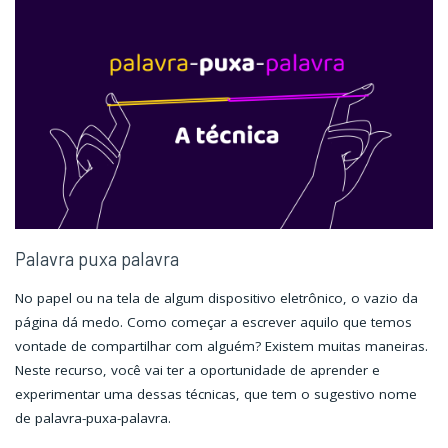
Buenaventura"
Buenaventura"
Palavra puxa palavra
No papel ou na tela de algum dispositivo eletrônico, o vazio da
página dá medo. Como começar a escrever aquilo que temos
vontade de compartilhar com alguém? Existem muitas maneiras.
Neste recurso, você vai ter a oportunidade de aprender e
experimentar uma dessas técnicas, que tem o sugestivo nome
de palavra-puxa-palavra.