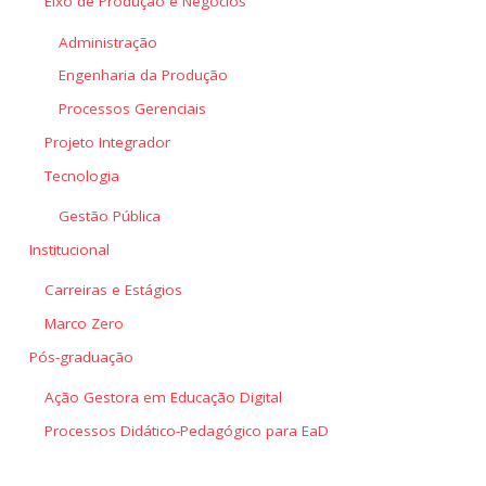
Eixo de Produção e Negócios
Administração
Engenharia da Produção
Processos Gerenciais
Projeto Integrador
Tecnologia
Gestão Pública
Institucional
Carreiras e Estágios
Marco Zero
Pós-graduação
Ação Gestora em Educação Digital
Processos Didático-Pedagógico para EaD