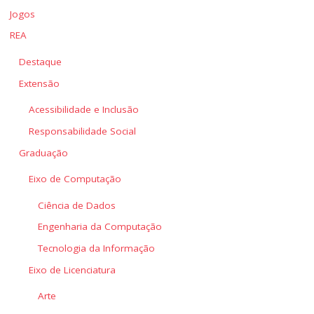
Jogos
REA
Destaque
Extensão
Acessibilidade e Inclusão
Responsabilidade Social
Graduação
Eixo de Computação
Ciência de Dados
Engenharia da Computação
Tecnologia da Informação
Eixo de Licenciatura
Arte