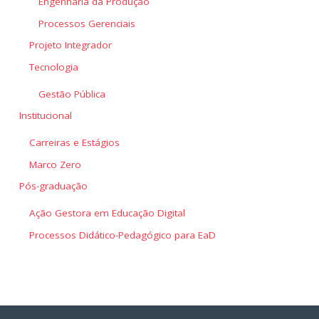
Engenharia da Produção
Processos Gerenciais
Projeto Integrador
Tecnologia
Gestão Pública
Institucional
Carreiras e Estágios
Marco Zero
Pós-graduação
Ação Gestora em Educação Digital
Processos Didático-Pedagógico para EaD