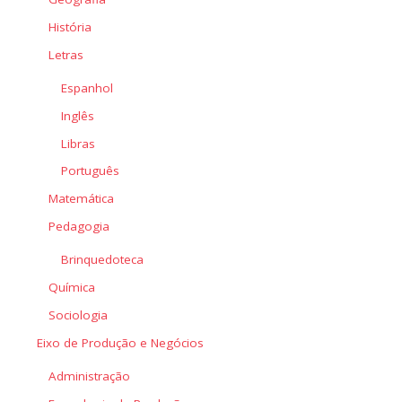
História
Letras
Espanhol
Inglês
Libras
Português
Matemática
Pedagogia
Brinquedoteca
Química
Sociologia
Eixo de Produção e Negócios
Administração