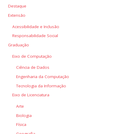
Destaque
Extensão
Acessibilidade e Inclusão
Responsabilidade Social
Graduação
Eixo de Computação
Ciência de Dados
Engenharia da Computação
Tecnologia da Informação
Eixo de Licenciatura
Arte
Biologia
Física
Geografia