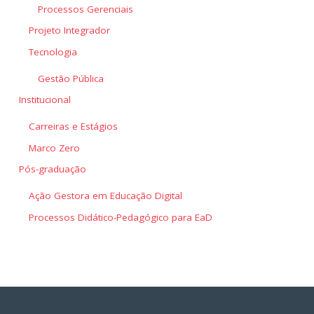
Processos Gerenciais
Projeto Integrador
Tecnologia
Gestão Pública
Institucional
Carreiras e Estágios
Marco Zero
Pós-graduação
Ação Gestora em Educação Digital
Processos Didático-Pedagógico para EaD