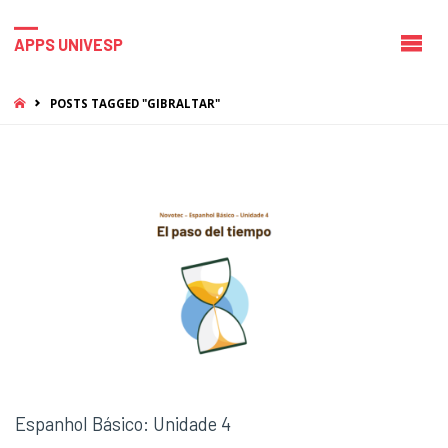
APPS UNIVESP
HOME
POSTS TAGGED "GIBRALTAR"
Espanhol Básico: Unidade 4