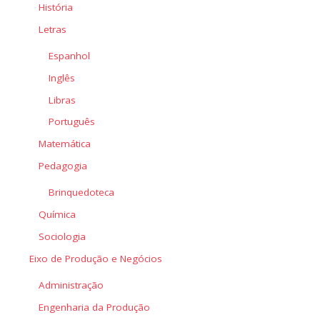
História
Letras
Espanhol
Inglês
Libras
Português
Matemática
Pedagogia
Brinquedoteca
Química
Sociologia
Eixo de Produção e Negócios
Administração
Engenharia da Produção