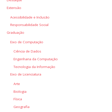
Destaque
Extensão
Acessibilidade e Inclusão
Responsabilidade Social
Graduação
Eixo de Computação
Ciência de Dados
Engenharia da Computação
Tecnologia da Informação
Eixo de Licenciatura
Arte
Biologia
Física
Geografia