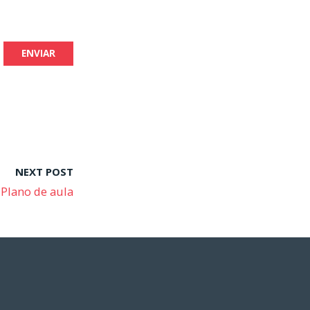
NEXT POST
Plano de aula