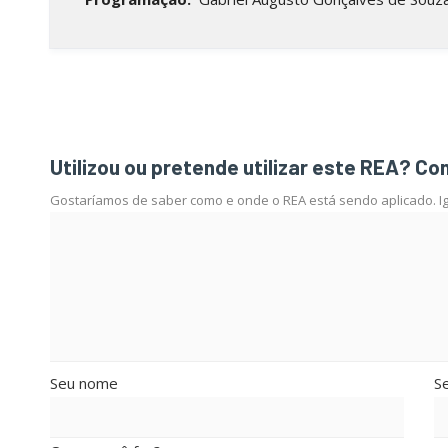
Utilizou ou pretende utilizar este REA? Co
Gostaríamos de saber como e onde o REA está sendo aplicado. Igu
Seu nome
Se