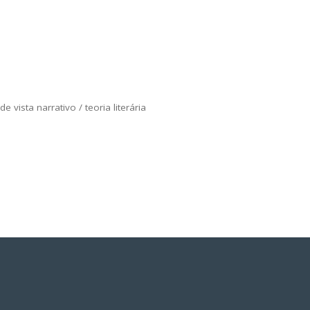
de vista narrativo
/
teoria literária