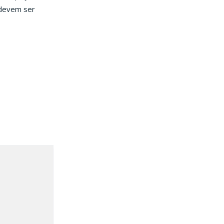
 devem ser