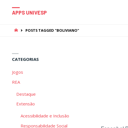
APPS UNIVESP
HOME
POSTS TAGGED "BOLIVIANO"
CATEGORIAS
Jogos
REA
Destaque
Extensão
Acessibilidade e Inclusão
Responsabilidade Social